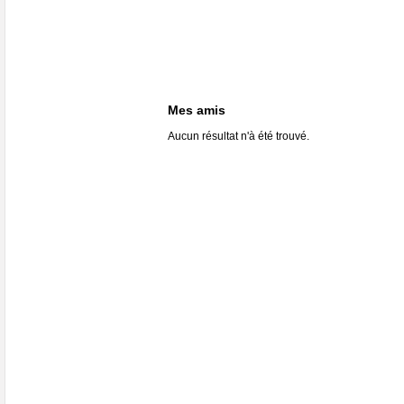
Mes amis
Aucun résultat n'à été trouvé.