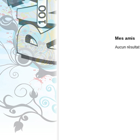
Mes amis
Aucun résultat 