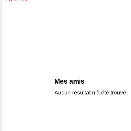
Mes amis
Aucun résultat n'à été trouvé.