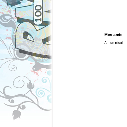
Mes amis
Aucun résultat 