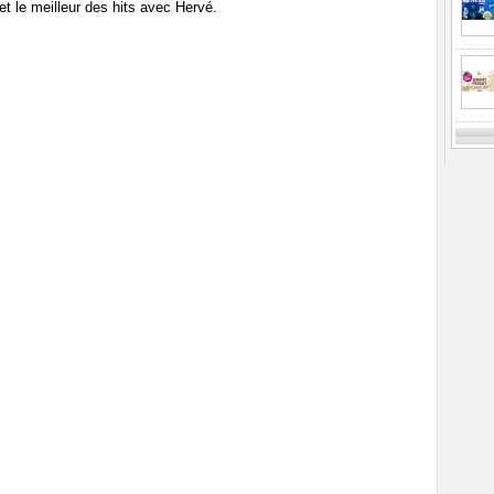
e et le meilleur des hits avec Hervé.
Previ