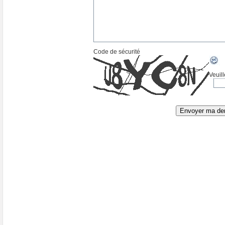
Code de sécurité
Veuill