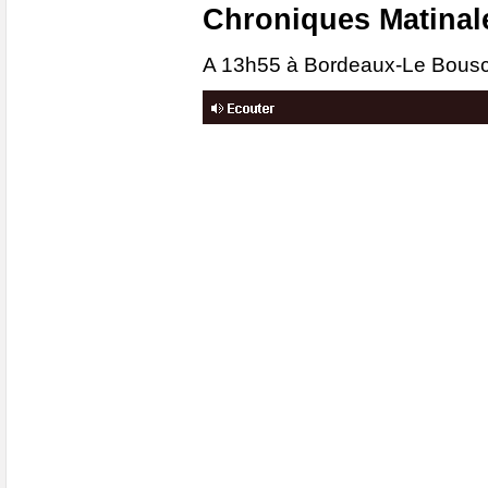
Chroniques Matinal
A 13h55 à Bordeaux-Le Bousc