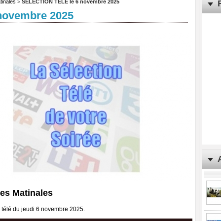
tinales
>
SELECTION TELE le 6 novembre 2025
novembre 2025
es Matinales
télé du jeudi 6 novembre 2025.