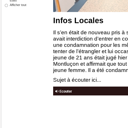
Etats
Afficher tout
Infos Locales
Il s’en était de nouveau pris à
avait interdiction d’entrer en c
une condamnation pour les mêm
tenter de l’étrangler et lui occa
jeune de 21 ans était jugé hier
Montluçon et affirmait que tout 
jeune femme. Il a été condamn
Sujet à écouter ici...