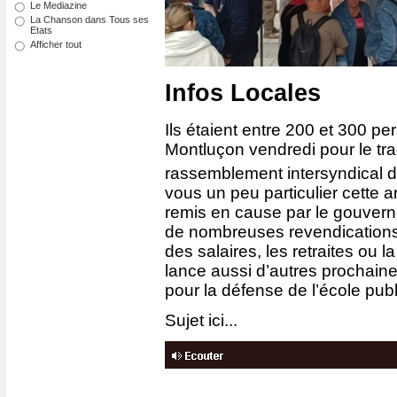
Le Mediazine
La Chanson dans Tous ses
Etats
Afficher tout
Infos Locales
Ils étaient entre 200 et 300 
Montluçon vendredi pour le tra
rassemblement intersyndical d
vous un peu particulier cette 
remis en cause par le gouvern
de nombreuses revendication
des salaires, les retraites ou la
lance aussi d’autres prochain
pour la défense de l’école publ
Sujet ici...