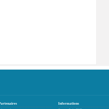
Partenaires
Informations