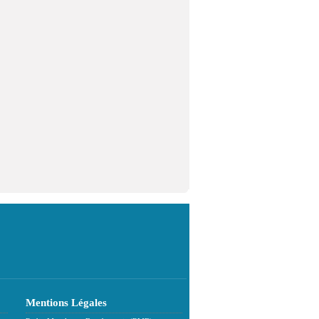
Mentions Légales