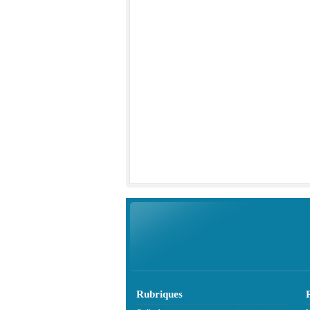
Rubriques