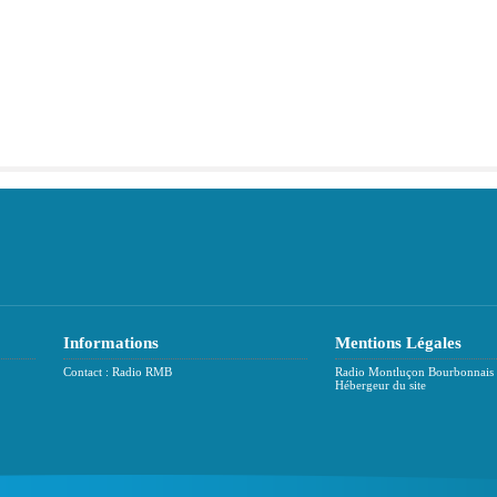
Informations
Mentions Légales
Contact : Radio RMB
Radio Montluçon Bourbonnais
Hébergeur du site