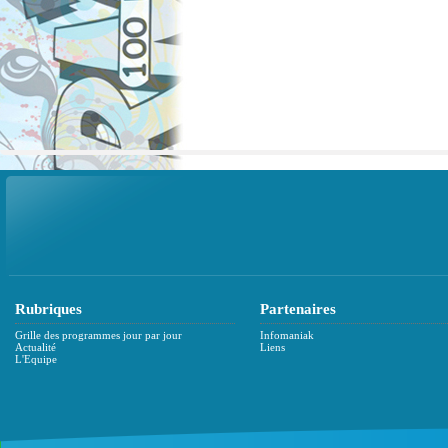
Rubriques
Partenaires
Grille des programmes jour par jour
Infomaniak
Actualité
Liens
L'Equipe