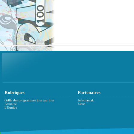
Rubriques
Partenaires
Grille des programmes jour par jour
Infomaniak
Actualité
Liens
L'Equipe