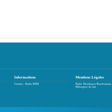
Informations
Mentions Légales
Contact : Radio RMB
Radio Montluçon Bourbonnais
Hébergeur du site