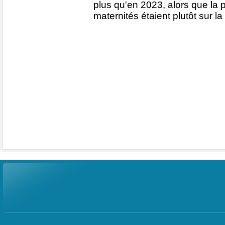
plus qu'en 2023, alors que la 
maternités étaient plutôt sur l