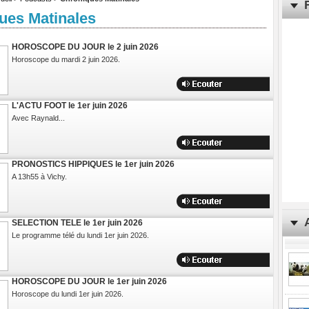
ues Matinales
HOROSCOPE DU JOUR le 2 juin 2026
Horoscope du mardi 2 juin 2026.
L'ACTU FOOT le 1er juin 2026
Avec Raynald...
PRONOSTICS HIPPIQUES le 1er juin 2026
A 13h55 à Vichy.
SELECTION TELE le 1er juin 2026
Le programme télé du lundi 1er juin 2026.
HOROSCOPE DU JOUR le 1er juin 2026
Horoscope du lundi 1er juin 2026.